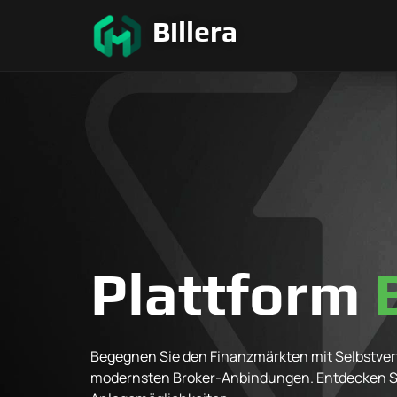
Billera
Plattform
Begegnen Sie den Finanzmärkten mit Selbstvert
modernsten Broker-Anbindungen. Entdecken S