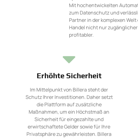
Mit hochentwickelten Automat
zum Datenschutz und verlässlic
Partner in der komplexen Welt d
Handel nicht nur zugänglicher
profitabler.
Erhöhte Sicherheit
Im Mittelpunkt von Billera steht der
Schutz Ihrer Investitionen. Daher setzt
die Plattform auf zusätzliche
Maßnahmen, um ein Höchstmaß an
Sicherheit für eingezahlte und
erwirtschaftete Gelder sowie für Ihre
Privatsphäre zu gewährleisten. Billera