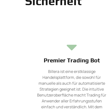
Sicherheit
Premier Trading Bot
Billera ist eine erstklassige
Handelsplattform, die sowohl für
manuelle als auch für automatisierte
Strategien geeignet ist. Die intuitive
Benutzeroberfläche macht Trading für
Anwender aller Erfahrungsstufen
einfach und verständlich. Mit dem